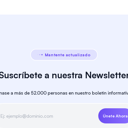
Mantente actualizado
¡Suscríbete a nuestra Newsletter
nase a más de 52.000 personas en nuestro boletín informati
Únete Ahora