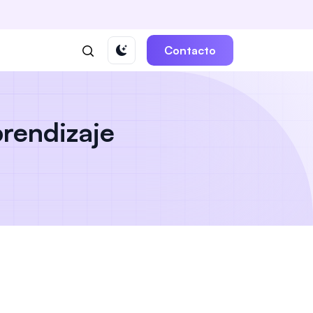
Contacto
rendizaje