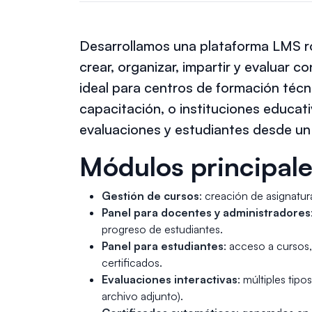
Desarrollamos una plataforma LMS ro
crear, organizar, impartir y evaluar c
ideal para centros de formación téc
capacitación, o instituciones educat
evaluaciones y estudiantes desde un 
Módulos principal
Gestión de cursos
: creación de asignatur
Panel para docentes y administradores
progreso de estudiantes.
Panel para estudiantes
: acceso a cursos
certificados.
Evaluaciones interactivas
: múltiples tip
archivo adjunto).