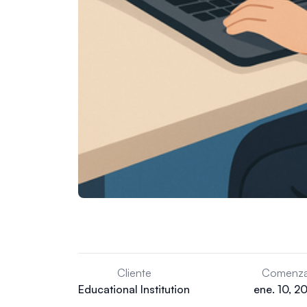
Cliente
Comenza
Educational Institution
ene. 10, 2