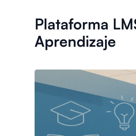
Plataforma LM
Aprendizaje