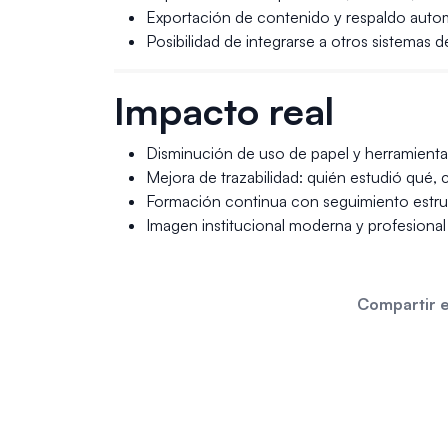
Exportación de contenido y respaldo auto
Posibilidad de integrarse a otros sistemas 
Impacto real
Disminución de uso de papel y herramient
Mejora de trazabilidad: quién estudió qué,
Formación continua con seguimiento estru
Imagen institucional moderna y profesional 
Compartir e