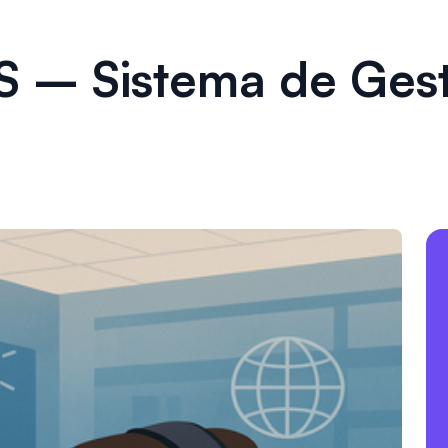
S – Sistema de Gest